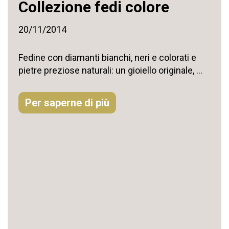
Collezione fedi colore
20/11/2014
Fedine con diamanti bianchi, neri e colorati e
pietre preziose naturali: un gioiello originale, ...
Per saperne di più